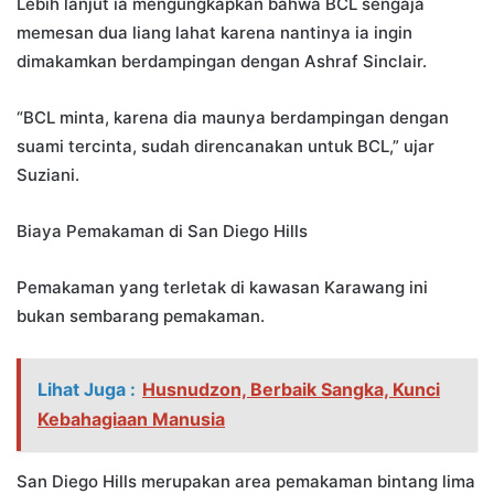
Lebih lanjut ia mengungkapkan bahwa BCL sengaja
memesan dua liang lahat karena nantinya ia ingin
dimakamkan berdampingan dengan Ashraf Sinclair.
“BCL minta, karena dia maunya berdampingan dengan
suami tercinta, sudah direncanakan untuk BCL,” ujar
Suziani.
Biaya Pemakaman di San Diego Hills
Pemakaman yang terletak di kawasan Karawang ini
bukan sembarang pemakaman.
Lihat Juga :
Husnudzon, Berbaik Sangka, Kunci
Kebahagiaan Manusia
San Diego Hills merupakan area pemakaman bintang lima