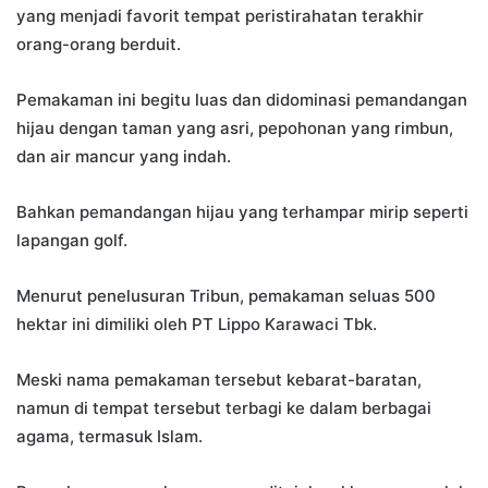
yang menjadi favorit tempat peristirahatan terakhir
orang-orang berduit.
Pemakaman ini begitu luas dan didominasi pemandangan
hijau dengan taman yang asri, pepohonan yang rimbun,
dan air mancur yang indah.
Bahkan pemandangan hijau yang terhampar mirip seperti
lapangan golf.
Menurut penelusuran Tribun, pemakaman seluas 500
hektar ini dimiliki oleh PT Lippo Karawaci Tbk.
Meski nama pemakaman tersebut kebarat-baratan,
namun di tempat tersebut terbagi ke dalam berbagai
agama, termasuk Islam.