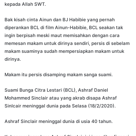
kepada Allah SWT.
Bak kisah cinta Ainun dan BJ Habibie yang pernah
diperankan BCL di film Ainun-Habibie, BCL seakan tak
ingin berpisah meski maut memisahkan dengan cara
memesan makam untuk dirinya sendiri, persis di sebelam
makam suaminya sudah mempersiapkan makam untuk
dirinya.
Makam itu persis disamping makam sanga suami.
Suami Bunga Citra Lestari (BCL), Ashraf Daniel
Mohammed Sinclair atau yang akrab disapa Ashraf
Sinlcair meninggal dunia pada Selasa (18/2/2020).
Ashraf Sinclair meninggal dunia di usia 40 tahun.