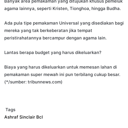
Banyak area pemakaman yang ditujukan khusus pemeluk
agama lainnya, seperti Kristen, Tionghoa, hingga Budha.
Ada pula tipe pemakaman Universal yang disediakan bagi
mereka yang tak berkeberatan jika tempat
peristirahatannya bercampur dengan agama lain.
Lantas berapa budget yang harus dikeluarkan?
Biaya yang harus dikeluarkan untuk memesan lahan di
pemakaman super mewah ini pun terbilang cukup besar.
(*/sumber: tribunnews.com)
Tags
Ashraf Sinclair
Bcl