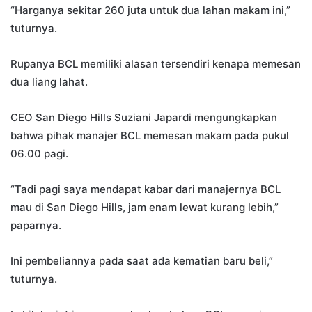
“Harganya sekitar 260 juta untuk dua lahan makam ini,”
tuturnya.
Rupanya BCL memiliki alasan tersendiri kenapa memesan
dua liang lahat.
CEO San Diego Hills Suziani Japardi mengungkapkan
bahwa pihak manajer BCL memesan makam pada pukul
06.00 pagi.
“Tadi pagi saya mendapat kabar dari manajernya BCL
mau di San Diego Hills, jam enam lewat kurang lebih,”
paparnya.
Ini pembeliannya pada saat ada kematian baru beli,”
tuturnya.