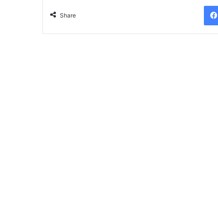
Share