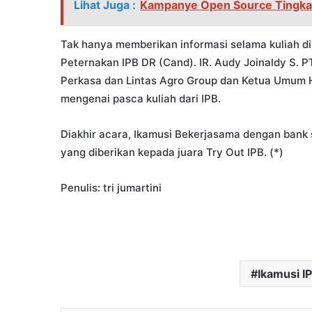
Lihat Juga :
Kampanye Open Source Tingkat
Tak hanya memberikan informasi selama kuliah di
Peternakan IPB DR (Cand). IR. Audy Joinaldy S. 
Perkasa dan Lintas Agro Group dan Ketua Umum 
mengenai pasca kuliah dari IPB.
Diakhir acara, Ikamusi Bekerjasama dengan bank
yang diberikan kepada juara Try Out IPB. (*)
Penulis: tri jumartini
Ikamusi I