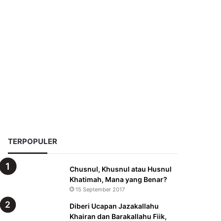
TERPOPULER
Chusnul, Khusnul atau Husnul
Khatimah, Mana yang Benar?
15 September 2017
Diberi Ucapan Jazakallahu
Khairan dan Barakallahu Fiik,