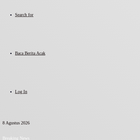
Search for
Baca Berita Acak
Log In
8 Agustus 2026
Breaking News