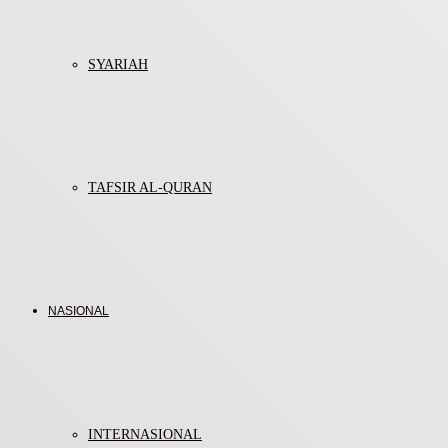
SYARIAH
TAFSIR AL-QURAN
NASIONAL
INTERNASIONAL