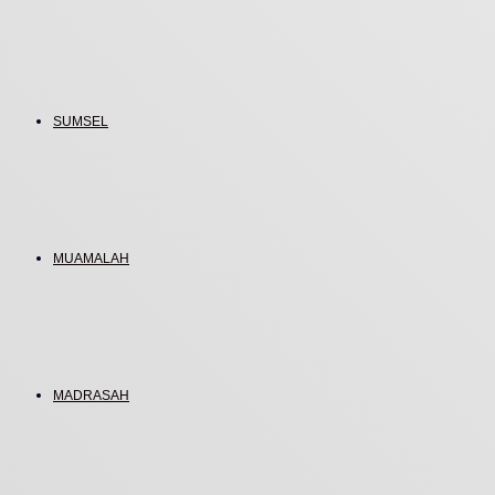
SUMSEL
MUAMALAH
MADRASAH