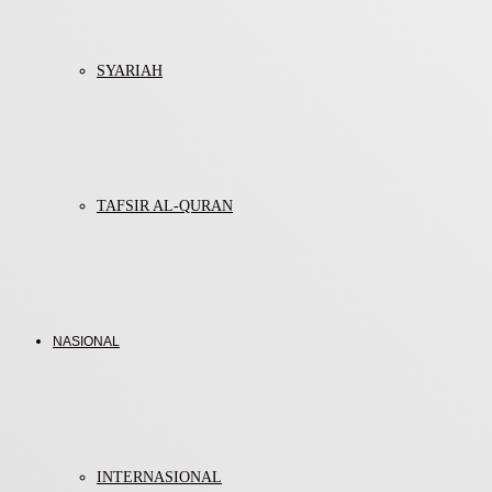
SYARIAH
TAFSIR AL-QURAN
NASIONAL
INTERNASIONAL