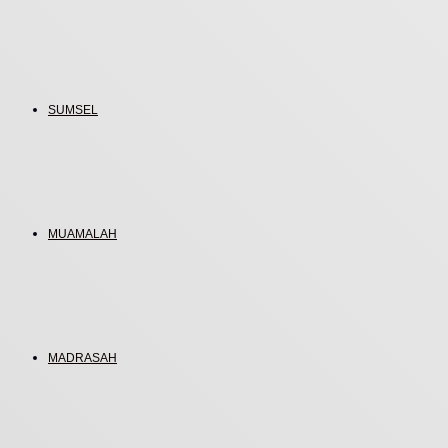
SUMSEL
MUAMALAH
MADRASAH