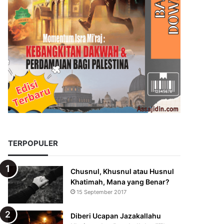
TERPOPULER
Chusnul, Khusnul atau Husnul
Khatimah, Mana yang Benar?
15 September 2017
Diberi Ucapan Jazakallahu