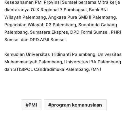
Kesepahaman PMI Provinsi Sumsel bersama Mitra kerja
diantaranya OJK Regional 7 Sumbagsel, Bank BNI
Wilayah Palembang, Angkasa Pura SMB II Palembang,
Pegadaian Wilayah 03 Palembang, Sucofindo Cabang
Palembang, Sumatera Ekspres, DPD Formi Sumsel, PHRI
Sumsel dan DPD APJI Sumsel.
Kemudian Universitas Tridinanti Palembang, Universitas
Muhammadiyah Palembang, Universitas IBA Palembang
dan STISIPOL Candradimuka Palembang. (MN)
PMI
program kemanusiaan