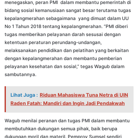
menegaskan, peran PMI dalam membantu pemerintah di
bidang sosial kemanusiaan sangat besar terutama tugas
kepalangmerahan sebagaimana yang dimuat dalam UU
No 1 Tahun 2018 tentang kepalangmerahan. “PMI diberi
tugas memberikan pelayanan darah sesusai dengan
ketentuan peraturan perundang-undangan,
melaksanakan pendidikan dan pelatihan yang berkaitan
dengan kepalangmerahan dan membantu pemberian
pelayanan kesehatan dan sosial,” tegas Wagub dalam
sambutannya.
Lihat Juga :
Riduan Mahasiswa Tuna Netra di UIN
Raden Fatah: Mandiri dan Ingin Jadi Pendakwah
Wagub menilai peranan dan tugas PMI dalam membantu
membutuhkan dukungan semua pihak, baik berupa
dukungan moril dan materil. Pemprov Sumsel sendiri