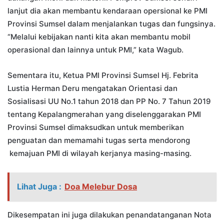
lanjut dia akan membantu kendaraan opersional ke PMI
Provinsi Sumsel dalam menjalankan tugas dan fungsinya.
“Melalui kebijakan nanti kita akan membantu mobil
operasional dan lainnya untuk PMI,” kata Wagub.
Sementara itu, Ketua PMI Provinsi Sumsel Hj. Febrita
Lustia Herman Deru mengatakan Orientasi dan
Sosialisasi UU No.1 tahun 2018 dan PP No. 7 Tahun 2019
tentang Kepalangmerahan yang diselenggarakan PMI
Provinsi Sumsel dimaksudkan untuk memberikan
penguatan dan memamahi tugas serta mendorong
kemajuan PMI di wilayah kerjanya masing-masing.
Lihat Juga :
Doa Melebur Dosa
Dikesempatan ini juga dilakukan penandatanganan Nota