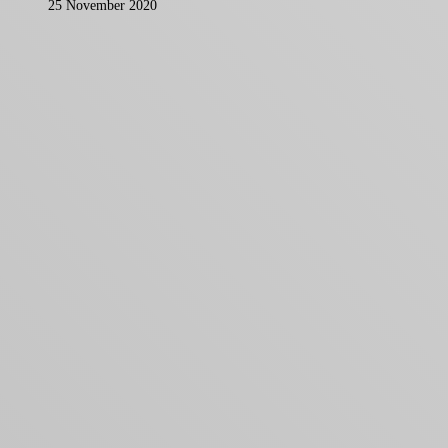
25 November 2020