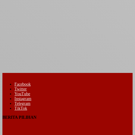
Facebook
Twitter
YouTube
Instagram
Telegram
TikTok
BERITA PILIHAN