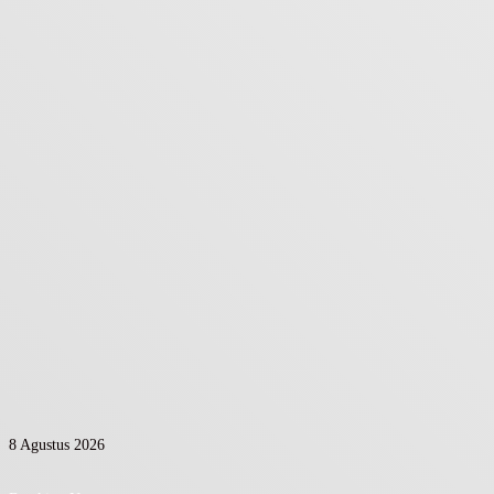
8 Agustus 2026