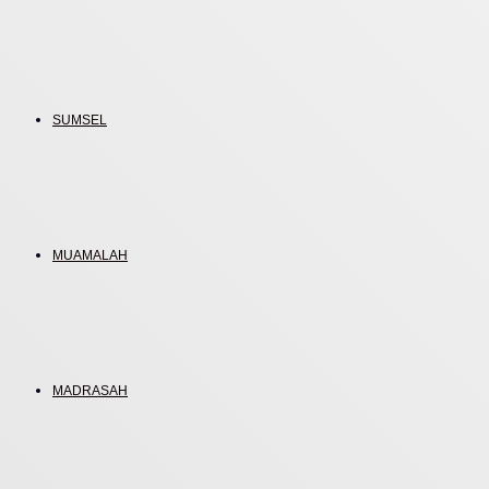
SUMSEL
MUAMALAH
MADRASAH