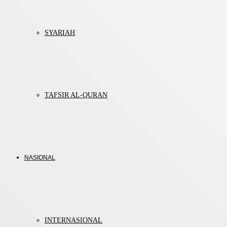
SYARIAH
TAFSIR AL-QURAN
NASIONAL
INTERNASIONAL