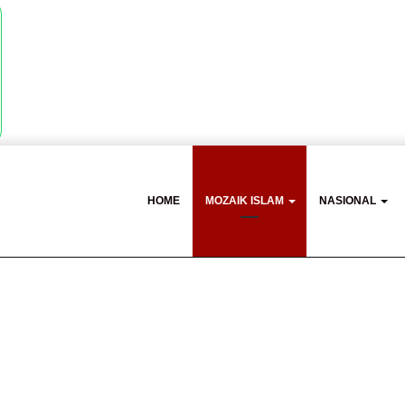
HOME
MOZAIK ISLAM
NASIONAL