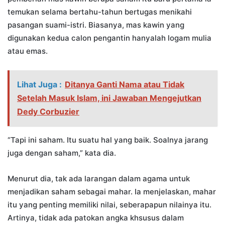
temukan selama bertahu-tahun bertugas menikahi
pasangan suami-istri. Biasanya, mas kawin yang
digunakan kedua calon pengantin hanyalah logam mulia
atau emas.
Lihat Juga :
Ditanya Ganti Nama atau Tidak
Setelah Masuk Islam, ini Jawaban Mengejutkan
Dedy Corbuzier
“Tapi ini saham. Itu suatu hal yang baik. Soalnya jarang
juga dengan saham,” kata dia.
Menurut dia, tak ada larangan dalam agama untuk
menjadikan saham sebagai mahar. Ia menjelaskan, mahar
itu yang penting memiliki nilai, seberapapun nilainya itu.
Artinya, tidak ada patokan angka khsusus dalam