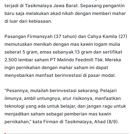
terjadi di Tasikmalaya Jawa Barat. Sepasang pengantin
baru saja melakukan akad nikah dengan memberi mahar
di luar dari kebiasaan.
Pasangan Firmansyah (37 tahun) dan Cahya Kamila (27)
memutuskan menikah dengan mas kawin logam mulia
seberat 5 gram, emas sebanyak 13 gram dan sertifikat
2.500 lembar saham PT Malindo Feedmill Tbk. Mereka
ingin pernikahan dengan mahar saham ini dapat
menyebarkan manfaat berinvestasi di pasar modal.
“Pesannya, mulailah berinvestasi sekarang. Pelajari
ilmunya, ambil untungnya, atur risikonya, manfaatkan
teknologi yang ada untuk belajar, dan jangan ragu untuk
menjadikan saham sebagai pemberian mas kawin
pernikahan,” kata Firman di Tasikmalaya, Ahad (8/9).