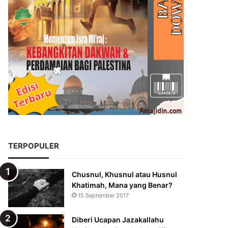
TERPOPULER
Chusnul, Khusnul atau Husnul
Khatimah, Mana yang Benar?
15 September 2017
Diberi Ucapan Jazakallahu