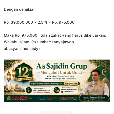
Dengan demikian
Rp. 39.000.000 x 2,5 % = Rp. 975.000.
Maka Rp. 975.000, itulah zakat yang harus dikeluarkan.
Wallahu a’lam. (*/sumber: tanyajawab
abusyamilhumaidy)