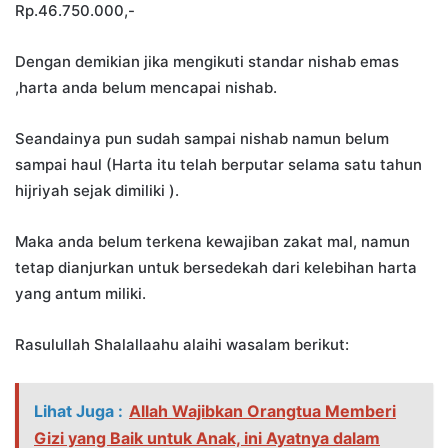
Rp.46.750.000,-
Dengan demikian jika mengikuti standar nishab emas
,harta anda belum mencapai nishab.
Seandainya pun sudah sampai nishab namun belum
sampai haul (Harta itu telah berputar selama satu tahun
hijriyah sejak dimiliki ).
Maka anda belum terkena kewajiban zakat mal, namun
tetap dianjurkan untuk bersedekah dari kelebihan harta
yang antum miliki.
Rasulullah Shalallaahu alaihi wasalam berikut:
Lihat Juga :
Allah Wajibkan Orangtua Memberi
Gizi yang Baik untuk Anak, ini Ayatnya dalam