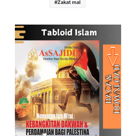
Zakat mal