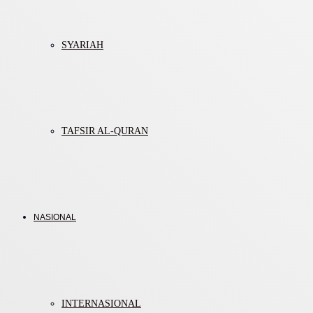
SYARIAH
TAFSIR AL-QURAN
NASIONAL
INTERNASIONAL