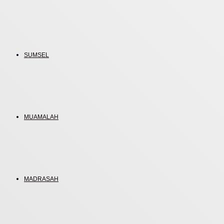
SUMSEL
MUAMALAH
MADRASAH