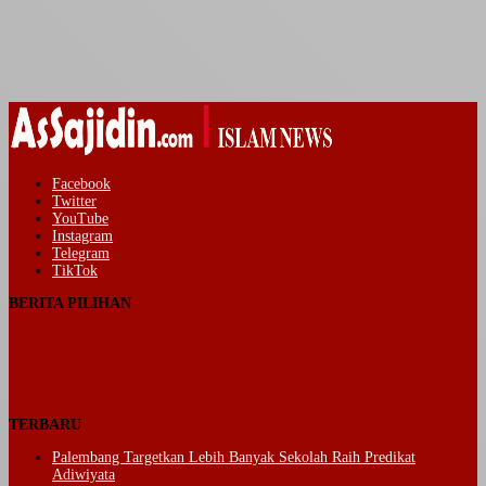
Facebook
Twitter
YouTube
Instagram
Telegram
TikTok
BERITA PILIHAN
TERBARU
Palembang Targetkan Lebih Banyak Sekolah Raih Predikat
Adiwiyata