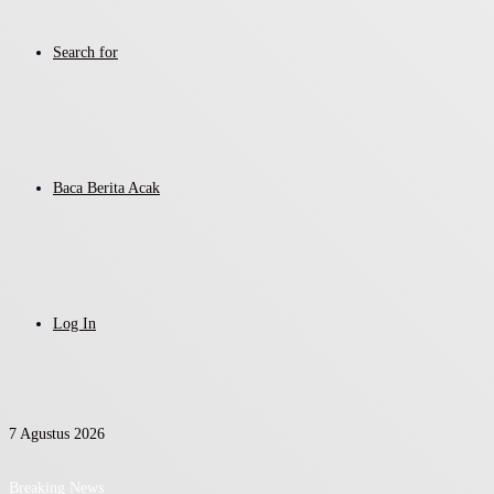
Search for
Baca Berita Acak
Log In
7 Agustus 2026
Breaking News