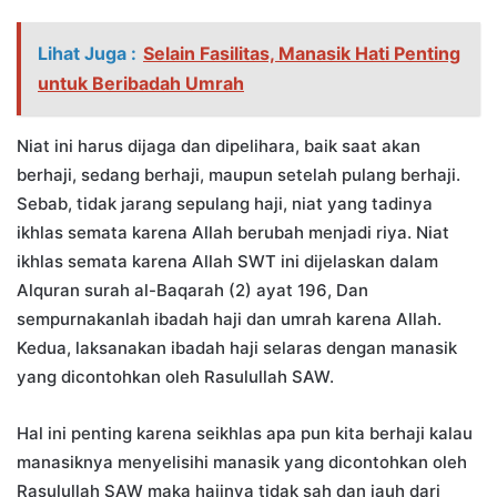
Lihat Juga :
Selain Fasilitas, Manasik Hati Penting
untuk Beribadah Umrah
Niat ini harus dijaga dan dipelihara, baik saat akan
berhaji, sedang berhaji, maupun setelah pulang berhaji.
Sebab, tidak jarang sepulang haji, niat yang tadinya
ikhlas semata karena Allah berubah menjadi riya. Niat
ikhlas semata karena Allah SWT ini dijelaskan dalam
Alquran surah al-Baqarah (2) ayat 196, Dan
sempurnakanlah ibadah haji dan umrah karena Allah.
Kedua, laksanakan ibadah haji selaras dengan manasik
yang dicontohkan oleh Rasulullah SAW.
Hal ini penting karena seikhlas apa pun kita berhaji kalau
manasiknya menyelisihi manasik yang dicontohkan oleh
Rasulullah SAW maka hajinya tidak sah dan jauh dari