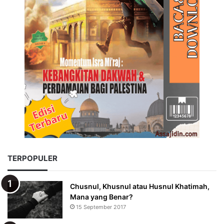
TERPOPULER
Chusnul, Khusnul atau Husnul Khatimah,
Mana yang Benar?
15 September 2017