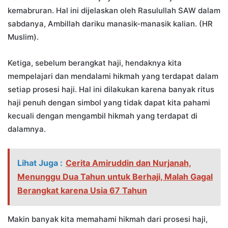
kemabruran. Hal ini dijelaskan oleh Rasulullah SAW dalam
sabdanya, Ambillah dariku manasik-manasik kalian. (HR
Muslim).
Ketiga, sebelum berangkat haji, hendaknya kita
mempelajari dan mendalami hikmah yang terdapat dalam
setiap prosesi haji. Hal ini dilakukan karena banyak ritus
haji penuh dengan simbol yang tidak dapat kita pahami
kecuali dengan mengambil hikmah yang terdapat di
dalamnya.
Lihat Juga :
Cerita Amiruddin dan Nurjanah,
Menunggu Dua Tahun untuk Berhaji, Malah Gagal
Berangkat karena Usia 67 Tahun
Makin banyak kita memahami hikmah dari prosesi haji,