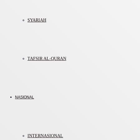
SYARIAH
TAFSIR AL-QURAN
NASIONAL
INTERNASIONAL