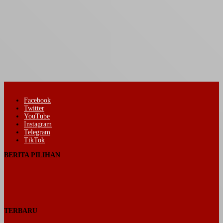
Facebook
Twitter
YouTube
Instagram
Telegram
TikTok
BERITA PILIHAN
TERBARU