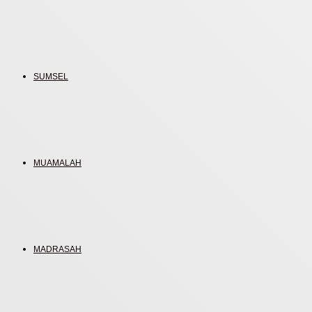
SUMSEL
MUAMALAH
MADRASAH