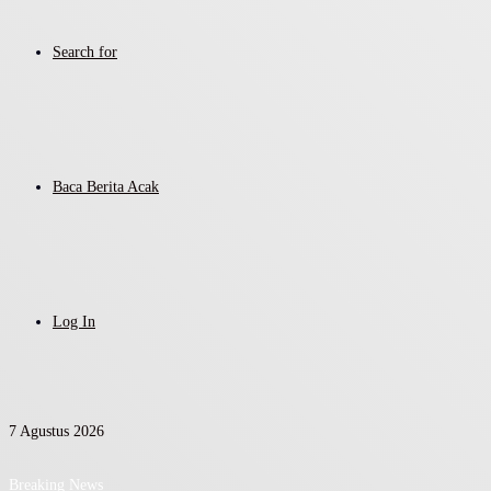
Search for
Baca Berita Acak
Log In
7 Agustus 2026
Breaking News