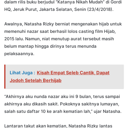
dalam rilis buku berjudul “Katanya Nikah Mudah” di Gordi
HQ, Jeruk Purut, Jakarta Selatan, Senin (23/4/2018).
Awalnya, Natasha Rizky berniat mengenakan hijab untuk
memenuhi nazar saat berhasil lolos casting film Hijab,
2015 lalu. Namun, niat menutup aurat tersebut masih
belum mantap hingga dirinya terus menunda
pelaksaannya.
Lihat Juga :
Kisah Empat Seleb Cantik, Dapat
Jodoh Setelah Berhijab
“Akhirnya aku nunda nazar aku ini 9 bulan, terus sampai
akhirnya aku dikasih sakit. Pokoknya sakitnya lumayan,
salah satu daftar 10 ke arah kematian lah,” ujar Natasha.
Lantaran takut akan kematian, Natasha Rizky lantas