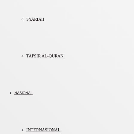
SYARIAH
TAFSIR AL-QURAN
NASIONAL
INTERNASIONAL