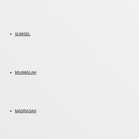
SUMSEL
MUAMALAH
MADRASAH