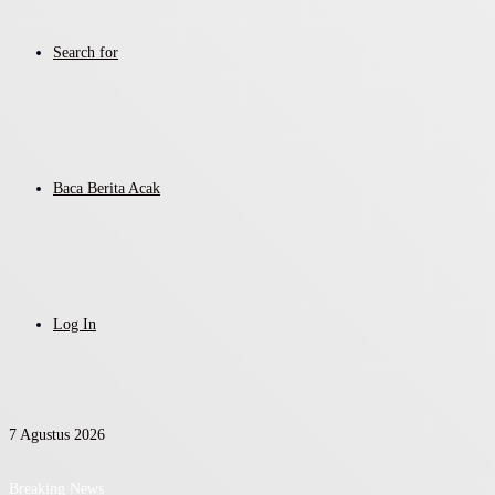
Search for
Baca Berita Acak
Log In
7 Agustus 2026
Breaking News