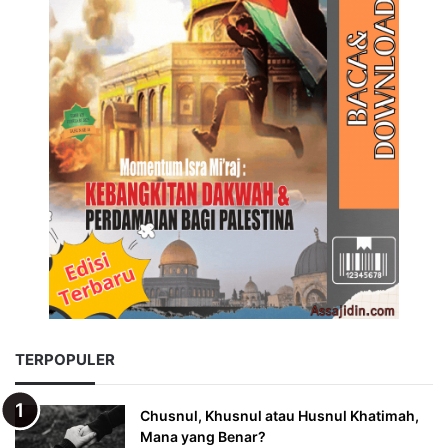
TERPOPULER
Chusnul, Khusnul atau Husnul Khatimah,
Mana yang Benar?