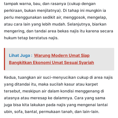
tampak warna, bau, dan rasanya (cukup dengan
perkiraan, bukan menjilatnya). Di tahap ini mungkin ia
perlu menggunakan sedikit air, menggosok, mengelap,
atau cara lain yang lebih mudah. Selanjutnya, biarkan
mengering, dan tandai area bekas najis itu karena secara
hukum tetap berstatus najis.
Lihat Juga :
Warung Modern Umat Siap
Bangkitkan Ekonomi Umat Sesuai Syariah
Kedua, tuangkan air suci-menyucikan cukup di area najis
yang ditandai itu, maka sucilah kasur atau karpet
tersebut, meskipun air dalam kondisi menggenang di
atasnya atau meresap ke dalamnya. Cara yang sama
juga bisa kita lakukan pada najis yang mengenai lantai
ubin, sofa, bantal, permukaan tanah, dan lain-lain.