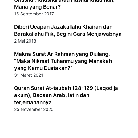
Mana yang Benar?
15 September 2017
Diberi Ucapan Jazakallahu Khairan dan
Barakallahu Fiik, Begini Cara Menjawabnya
2 Mei 2018
Makna Surat Ar Rahman yang Diulang,
“Maka Nikmat Tuhanmu yang Manakah
yang Kamu Dustakan?”
31 Maret 2021
Quran Surat At-taubah 128-129 (Laqod ja
akum), Bacaan Arab, latin dan
terjemahannya
25 November 2020