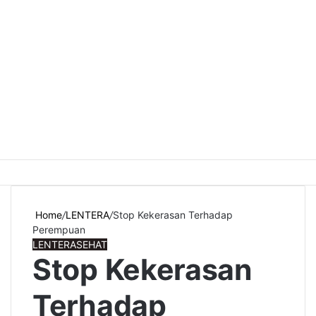
Home
/
LENTERA
/
Stop Kekerasan Terhadap
Perempuan
LENTERA
SEHAT
Stop Kekerasan
Terhadap