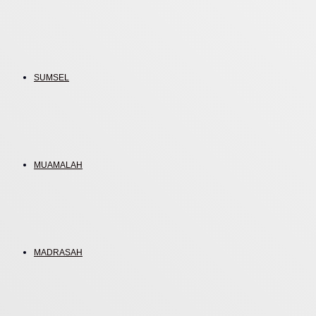
SUMSEL
MUAMALAH
MADRASAH