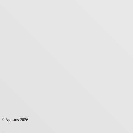
9 Agustus 2026