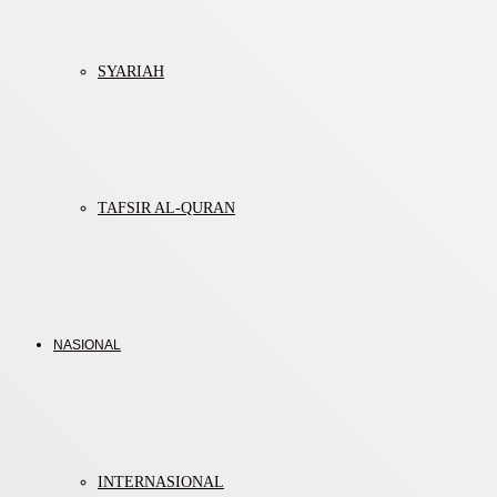
SYARIAH
TAFSIR AL-QURAN
NASIONAL
INTERNASIONAL