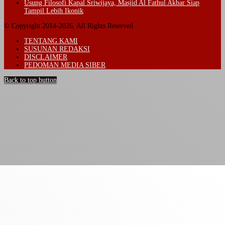
Usung Filosofi Kapal Sriwijaya, Masjid Al Fathul Akbar Siap
Tampil Lebih Ikonik
© Copyright 2014-2026, All Rights Reserved
TENTANG KAMI
SUSUNAN REDAKSI
DISCLAIMER
PEDOMAN MEDIA SIBER
Back to top button