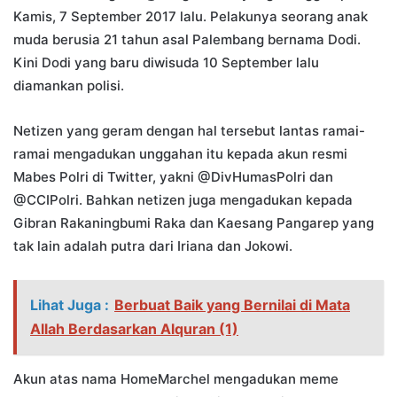
Kamis, 7 September 2017 lalu. Pelakunya seorang anak
muda berusia 21 tahun asal Palembang bernama Dodi.
Kini Dodi yang baru diwisuda 10 September lalu
diamankan polisi.
Netizen yang geram dengan hal tersebut lantas ramai-
ramai mengadukan unggahan itu kepada akun resmi
Mabes Polri di Twitter, yakni @DivHumasPolri dan
@CCIPolri. Bahkan netizen juga mengadukan kepada
Gibran Rakaningbumi Raka dan Kaesang Pangarep yang
tak lain adalah putra dari Iriana dan Jokowi.
Lihat Juga :
Berbuat Baik yang Bernilai di Mata
Allah Berdasarkan Alquran (1)
Akun atas nama HomeMarchel mengadukan meme