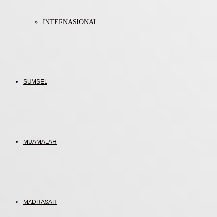
INTERNASIONAL
SUMSEL
MUAMALAH
MADRASAH