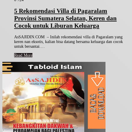
5 Rekomendasi Villa di Pagaralam
Provinsi Sumatera Selatan, Keren dan
Cocok untuk Liburan Keluarga
AsSAJIDIN.COM – Inilah rekomendasi villa di Pagaralam yang
keren nan eksotis, kalian bisa datang bersama keluarga dan cocok
untuk bersantai.…
Read More