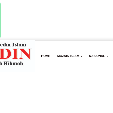
HOME
MOZAIK ISLAM
NASIONAL