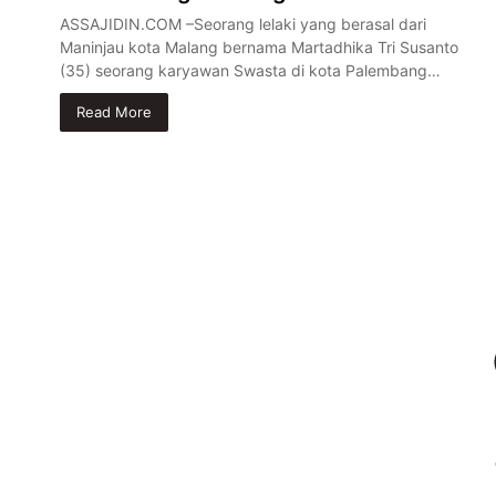
ASSAJIDIN.COM –Seorang lelaki yang berasal dari
Maninjau kota Malang bernama Martadhika Tri Susanto
(35) seorang karyawan Swasta di kota Palembang…
Read More