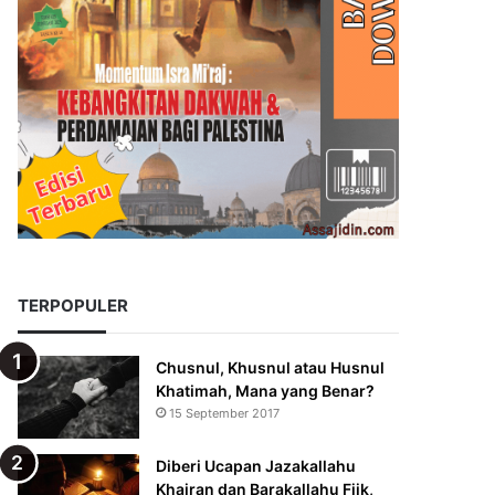
TERPOPULER
Chusnul, Khusnul atau Husnul
Khatimah, Mana yang Benar?
15 September 2017
Diberi Ucapan Jazakallahu
Khairan dan Barakallahu Fiik,