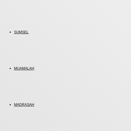
SUMSEL
MUAMALAH
MADRASAH