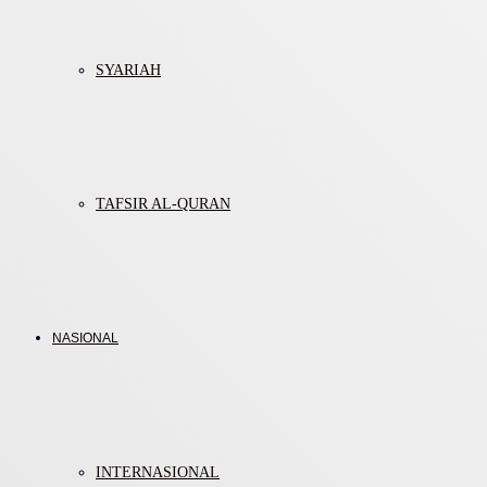
SYARIAH
TAFSIR AL-QURAN
NASIONAL
INTERNASIONAL