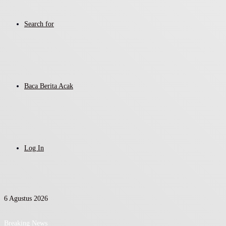
Search for
Baca Berita Acak
Log In
6 Agustus 2026
Breaking News