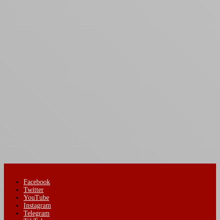
Facebook
Twitter
YouTube
Instagram
Telegram