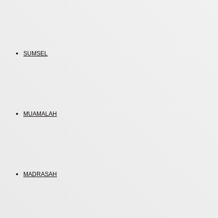
SUMSEL
MUAMALAH
MADRASAH