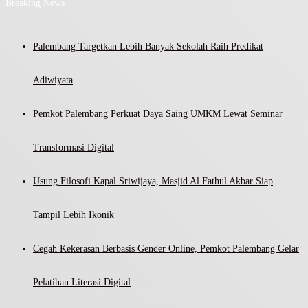
Breaking News
Palembang Targetkan Lebih Banyak Sekolah Raih Predikat
Adiwiyata
Pemkot Palembang Perkuat Daya Saing UMKM Lewat Seminar
Transformasi Digital
Usung Filosofi Kapal Sriwijaya, Masjid Al Fathul Akbar Siap
Tampil Lebih Ikonik
Cegah Kekerasan Berbasis Gender Online, Pemkot Palembang Gelar
Pelatihan Literasi Digital