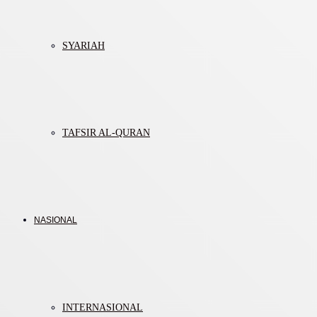
SYARIAH
TAFSIR AL-QURAN
NASIONAL
INTERNASIONAL