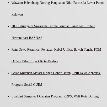
Wawako Palembang Dorong Penguatan Nilai Pancasila Lewat Peran
Relawan
200 Keluarga di Sukarami Terima Bantuan Paket Gizi Protein
Hewani dari BAZNAS
Ratu Dewa Resmikan Penataan Kabel Utilitas Bawah Tanah, POM
IX Jadi Pilot Project Kota Modern
Gelar Khitanan Massal hingga Donor Darah, Ratu Dewa Apresiasi
Program Sosial GUIM
Evaluasi Semester I Capaian Program RDPS, Wali Kota Dorong