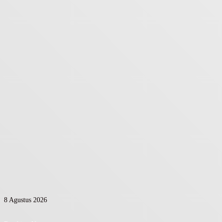
8 Agustus 2026