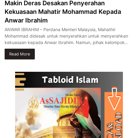
Makin Deras Desakan Penyerahan
Kekuasaan Mahatir Mohammad Kepada
Anwar Ibrahim
ANWAR IBRAHIM – Perdana Menteri Malaysia, Mahathir
Mohammad didesak untuk menyerahkan untuk menyerahkan
kekuasaan kepada Anwar Ibrahim. Namun, pihak kelompok…
Read More