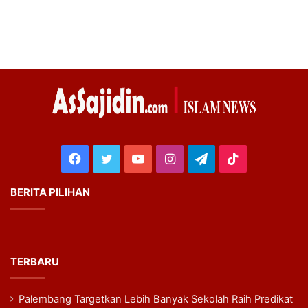
Facebook
Twitter
YouTube
Instagram
Telegram
TikTok
BERITA PILIHAN
TERBARU
Palembang Targetkan Lebih Banyak Sekolah Raih Predikat