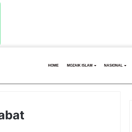
HOME
MOZAIK ISLAM
NASIONAL
abat