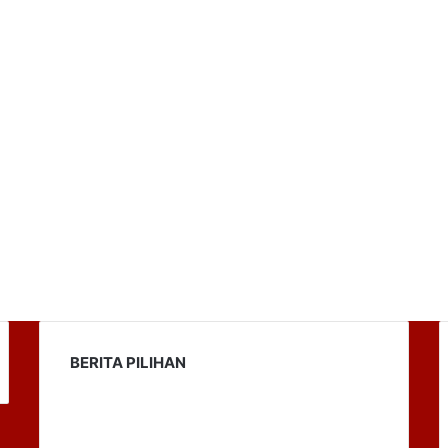
BERITA PILIHAN