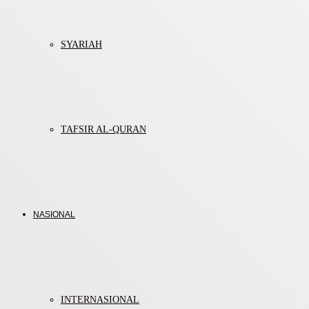
SYARIAH
TAFSIR AL-QURAN
NASIONAL
INTERNASIONAL