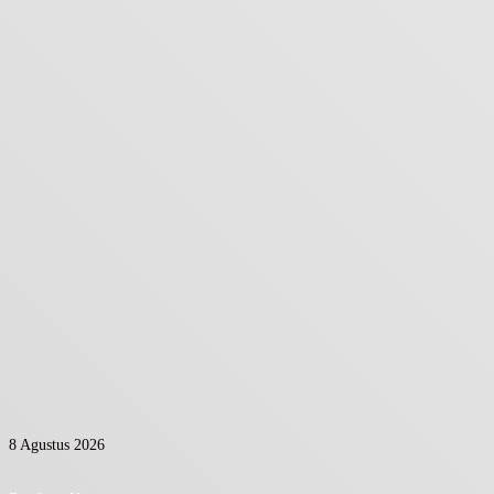
8 Agustus 2026