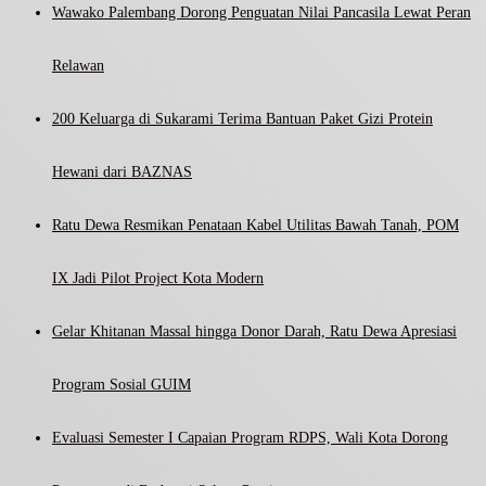
Wawako Palembang Dorong Penguatan Nilai Pancasila Lewat Peran
Relawan
200 Keluarga di Sukarami Terima Bantuan Paket Gizi Protein
Hewani dari BAZNAS
Ratu Dewa Resmikan Penataan Kabel Utilitas Bawah Tanah, POM
IX Jadi Pilot Project Kota Modern
Gelar Khitanan Massal hingga Donor Darah, Ratu Dewa Apresiasi
Program Sosial GUIM
Evaluasi Semester I Capaian Program RDPS, Wali Kota Dorong