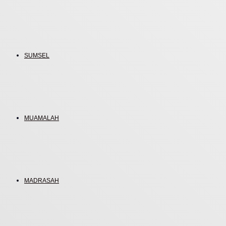
SUMSEL
MUAMALAH
MADRASAH