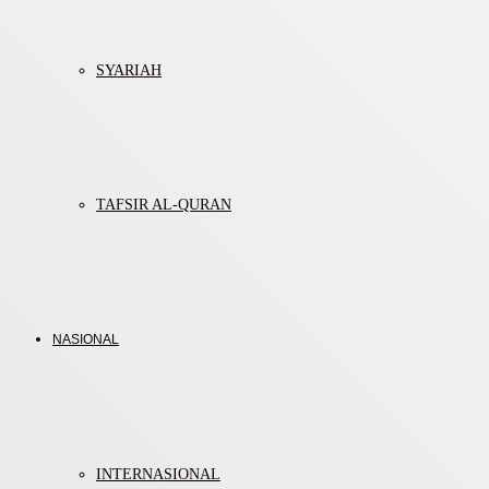
SYARIAH
TAFSIR AL-QURAN
NASIONAL
INTERNASIONAL