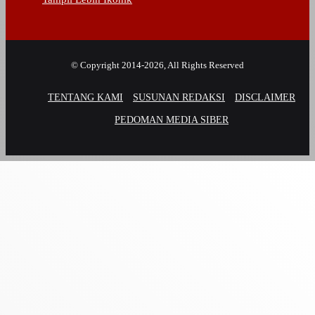
© Copyright 2014-2026, All Rights Reserved
TENTANG KAMI
SUSUNAN REDAKSI
DISCLAIMER
PEDOMAN MEDIA SIBER