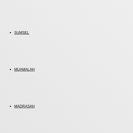
SUMSEL
MUAMALAH
MADRASAH