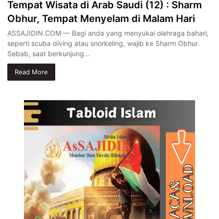
Tempat Wisata di Arab Saudi (12) : Sharm
Obhur, Tempat Menyelam di Malam Hari
ASSAJIDIN.COM — Bagi anda yang menyukai olahraga bahari,
seperti scuba diving atau snorkeling, wajib ke Sharm Obhur.
Sebab, saat berkunjung…
Read More