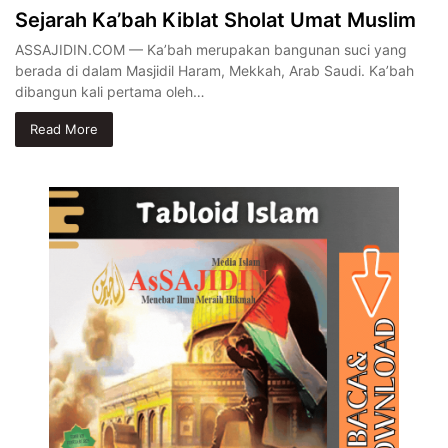
Sejarah Ka’bah Kiblat Sholat Umat Muslim
ASSAJIDIN.COM — Ka’bah merupakan bangunan suci yang
berada di dalam Masjidil Haram, Mekkah, Arab Saudi. Ka’bah
dibangun kali pertama oleh…
Read More