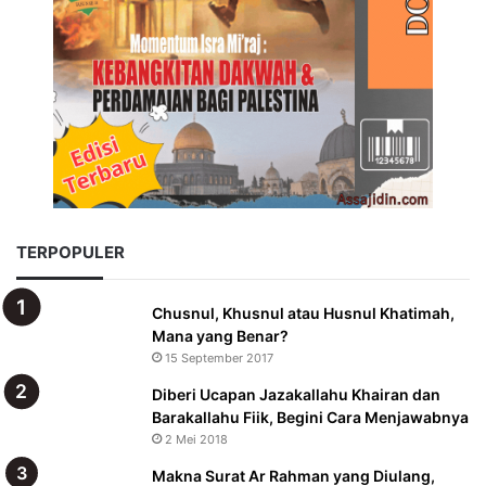
TERPOPULER
Chusnul, Khusnul atau Husnul Khatimah,
Mana yang Benar?
15 September 2017
Diberi Ucapan Jazakallahu Khairan dan
Barakallahu Fiik, Begini Cara Menjawabnya
2 Mei 2018
Makna Surat Ar Rahman yang Diulang,