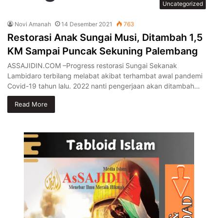
Uncategorized
Novi Amanah
14 Desember 2021
763
Restorasi Anak Sungai Musi, Ditambah 1,5
KM Sampai Puncak Sekuning Palembang
ASSAJIDIN.COM –Progress restorasi Sungai Sekanak
Lambidaro terbilang melabat akibat terhambat awal pandemi
Covid-19 tahun lalu. 2022 nanti pengerjaan akan ditambah…
Read More