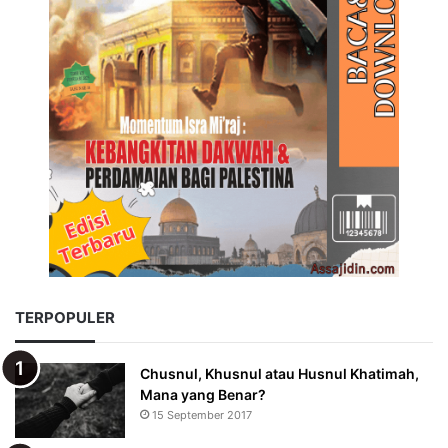
TERPOPULER
Chusnul, Khusnul atau Husnul Khatimah,
Mana yang Benar?
15 September 2017