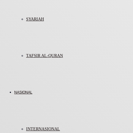
SYARIAH
TAFSIR AL-QURAN
NASIONAL
INTERNASIONAL