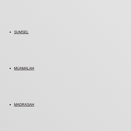
SUMSEL
MUAMALAH
MADRASAH