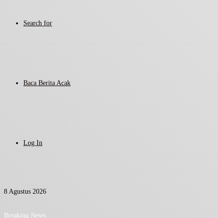
Search for
Baca Berita Acak
Log In
8 Agustus 2026
Breaking News