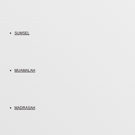
SUMSEL
MUAMALAH
MADRASAH