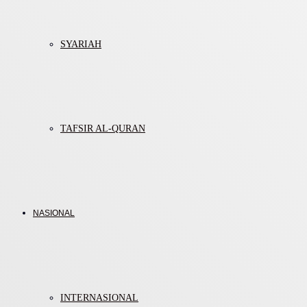
SYARIAH
TAFSIR AL-QURAN
NASIONAL
INTERNASIONAL