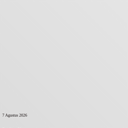
7 Agustus 2026