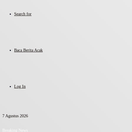
Search for
Baca Berita Acak
Log In
7 Agustus 2026
Breaking News