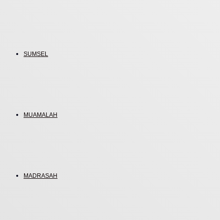
SUMSEL
MUAMALAH
MADRASAH