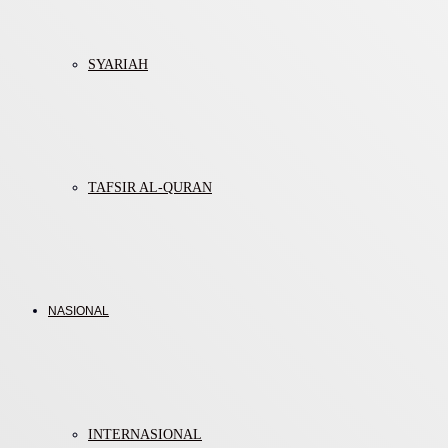
SYARIAH
TAFSIR AL-QURAN
NASIONAL
INTERNASIONAL