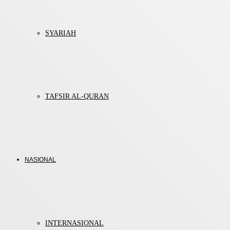
SYARIAH
TAFSIR AL-QURAN
NASIONAL
INTERNASIONAL