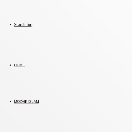
Search for
HOME
MOZAIK ISLAM