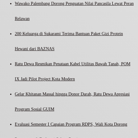
Wawako Palembang Dorong Penguatan Nilai Pancasila Lewat Peran
Relawan
200 Keluarga di Sukarami Terima Bantuan Paket Gizi Protein
Hewani dari BAZNAS
Ratu Dewa Resmikan Penataan Kabel Utilitas Bawah Tanah, POM
IX Jadi Pilot Project Kota Modern
Gelar Khitanan Massal hingga Donor Darah, Ratu Dewa Apresiasi
Program Sosial GUIM
Evaluasi Semester I Capaian Program RDPS, Wali Kota Dorong