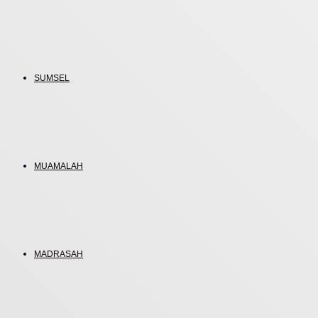
SUMSEL
MUAMALAH
MADRASAH