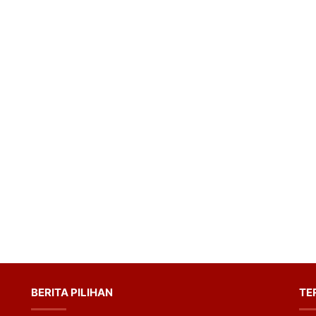
BERITA PILIHAN
TE