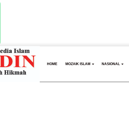
HOME
MOZAIK ISLAM
NASIONAL