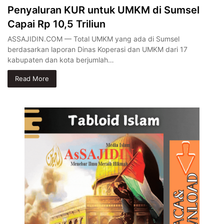
Penyaluran KUR untuk UMKM di Sumsel
Capai Rp 10,5 Triliun
ASSAJIDIN.COM — Total UMKM yang ada di Sumsel
berdasarkan laporan Dinas Koperasi dan UMKM dari 17
kabupaten dan kota berjumlah…
Read More