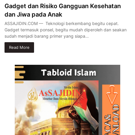
Gadget dan Risiko Gangguan Kesehatan
dan Jiwa pada Anak
ASSAJIDIN.COM — Teknologi berkembang begitu cepat.
Gadget termasuk ponsel, begitu mudah diperoleh dan seakan
sudah menjadi barang primer yang siapa…
Read More