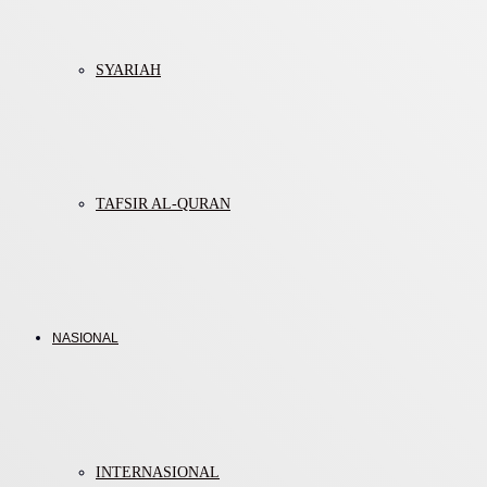
SYARIAH
TAFSIR AL-QURAN
NASIONAL
INTERNASIONAL