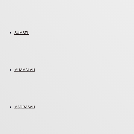
SUMSEL
MUAMALAH
MADRASAH