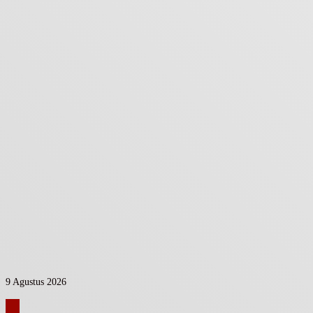
9 Agustus 2026