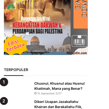
TERPOPULER
Chusnul, Khusnul atau Husnul
Khatimah, Mana yang Benar?
15 September 2017
Diberi Ucapan Jazakallahu
Khairan dan Barakallahu Fiik,