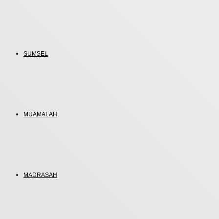
SUMSEL
MUAMALAH
MADRASAH