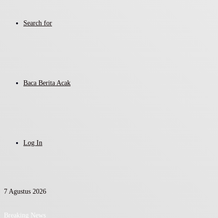
Search for
Baca Berita Acak
Log In
7 Agustus 2026
Breaking News