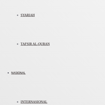
SYARIAH
TAFSIR AL-QURAN
NASIONAL
INTERNASIONAL