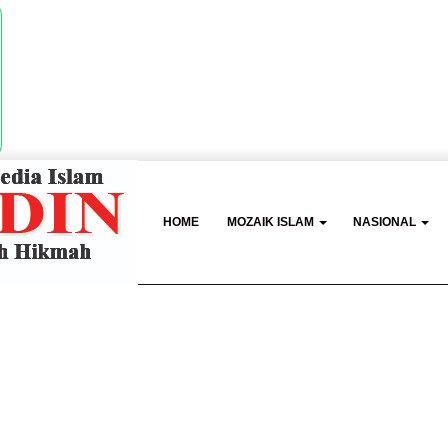
HOME
MOZAIK ISLAM
NASIONAL