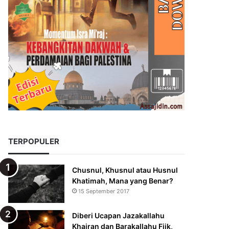
TERPOPULER
Chusnul, Khusnul atau Husnul
Khatimah, Mana yang Benar?
15 September 2017
Diberi Ucapan Jazakallahu
Khairan dan Barakallahu Fiik,