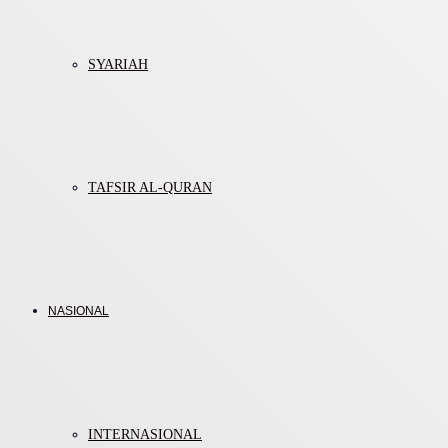
SYARIAH
TAFSIR AL-QURAN
NASIONAL
INTERNASIONAL