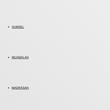
SUMSEL
MUAMALAH
MADRASAH