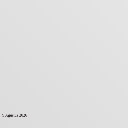
9 Agustus 2026