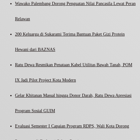
Wawako Palembang Dorong Penguatan Nilai Pancasila Lewat Peran
Relawan
200 Keluarga di Sukarami Terima Bantuan Paket Gizi Protein
Hewani dari BAZNAS
Ratu Dewa Resmikan Penataan Kabel Utilitas Bawah Tanah, POM
IX Jadi Pilot Project Kota Modern
Gelar Khitanan Massal hingga Donor Darah, Ratu Dewa Apresiasi
Program Sosial GUIM
Evaluasi Semester I Capaian Program RDPS, Wali Kota Dorong