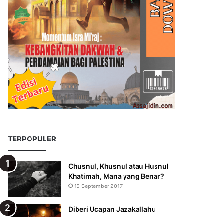
TERPOPULER
Chusnul, Khusnul atau Husnul
Khatimah, Mana yang Benar?
15 September 2017
Diberi Ucapan Jazakallahu