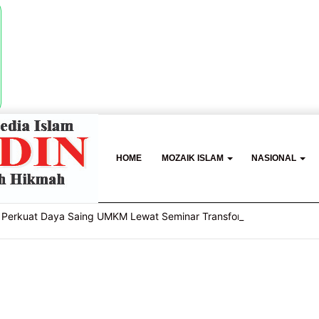
HOME
MOZAIK ISLAM
NASIONAL
Perkuat Daya Saing UMKM Lewat Seminar Transformasi Digital