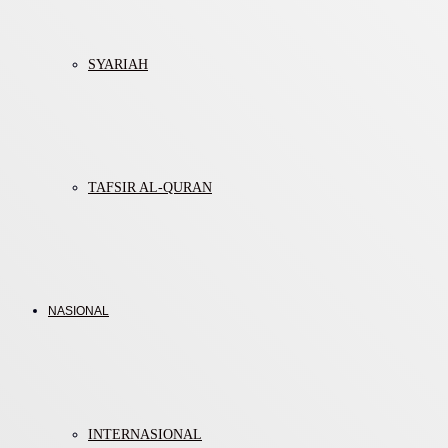
SYARIAH
TAFSIR AL-QURAN
NASIONAL
INTERNASIONAL