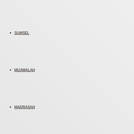
SUMSEL
MUAMALAH
MADRASAH