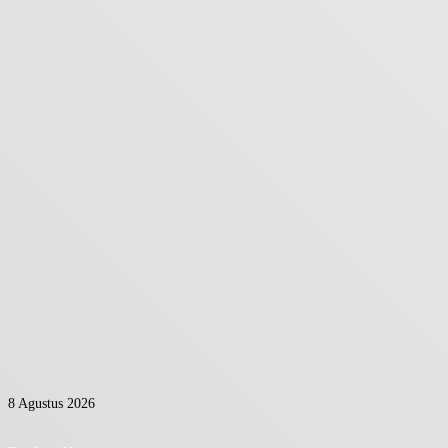
8 Agustus 2026