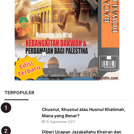
TERPOPULER
Chusnul, Khusnul atau Husnul Khatimah,
Mana yang Benar?
15 September 2017
Diberi Ucapan Jazakallahu Khairan dan