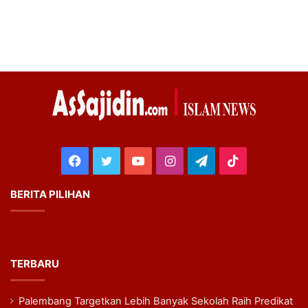
Facebook
Twitter
YouTube
Instagram
Telegram
TikTok
BERITA PILIHAN
TERBARU
Palembang Targetkan Lebih Banyak Sekolah Raih Predikat