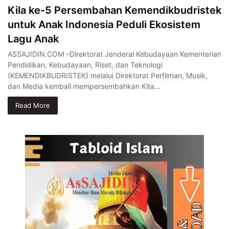
Kila ke-5 Persembahan Kemendikbudristek
untuk Anak Indonesia Peduli Ekosistem
Lagu Anak
ASSAJIDIN.COM –Direktorat Jenderal Kebudayaan Kementerian
Pendidikan, Kebudayaan, Riset, dan Teknologi
(KEMENDIKBUDRISTEK) melalui Direktorat Perfilman, Musik,
dan Media kembali mempersembahkan Kita…
Read More