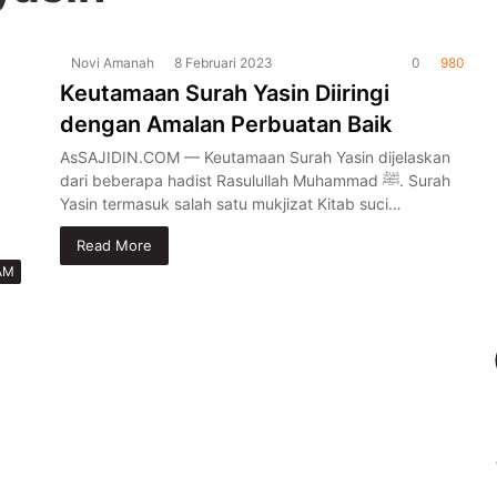
yasin
Novi Amanah
8 Februari 2023
0
980
Keutamaan Surah Yasin Diiringi
dengan Amalan Perbuatan Baik
AsSAJIDIN.COM — Keutamaan Surah Yasin dijelaskan