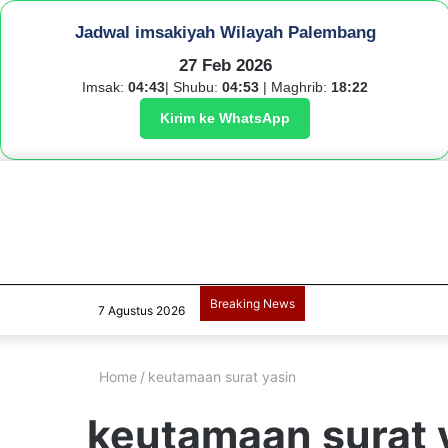
Jadwal imsakiyah Wilayah Palembang
27 Feb 2026
Imsak:
04:43
| Shubu:
04:53
| Maghrib:
18:22
Kirim ke WhatsApp