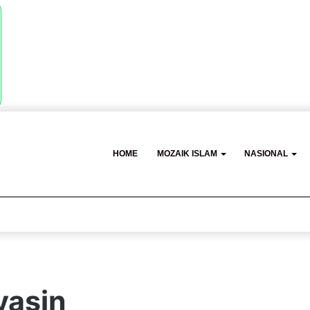
HOME
MOZAIK ISLAM
NASIONAL