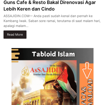
Guns Cafe & Resto Bakal Direnovasi Agar
Lebih Keren dan Cindo
ASSAJIDIN.COM— Anda pasti sudah kenal dan pernah ke
Kambang Iwak. Saban sore ramai, terutama di saat malam hari,
apalagi malam…
Read More