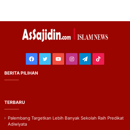
Facebook
Twitter
YouTube
Instagram
Telegram
TikTok
BERITA PILIHAN
TERBARU
Palembang Targetkan Lebih Banyak Sekolah Raih Predikat
Adiwiyata