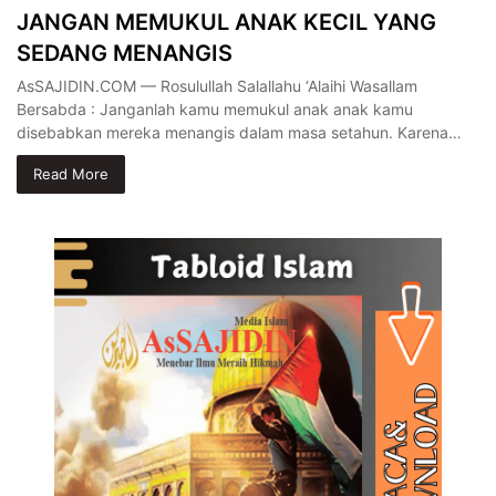
JANGAN MEMUKUL ANAK KECIL YANG
SEDANG MENANGIS
AsSAJIDIN.COM — Rosulullah Salallahu ‘Alaihi Wasallam
Bersabda : Janganlah kamu memukul anak anak kamu
disebabkan mereka menangis dalam masa setahun. Karena…
Read More