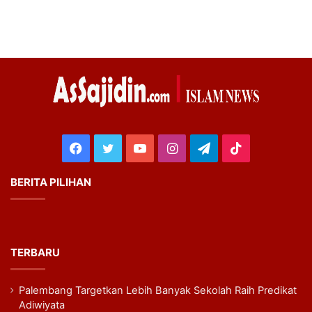
Facebook
Twitter
YouTube
Instagram
Telegram
TikTok
BERITA PILIHAN
TERBARU
Palembang Targetkan Lebih Banyak Sekolah Raih Predikat
Adiwiyata