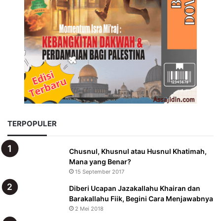
TERPOPULER
Chusnul, Khusnul atau Husnul Khatimah,
Mana yang Benar?
15 September 2017
Diberi Ucapan Jazakallahu Khairan dan
Barakallahu Fiik, Begini Cara Menjawabnya
2 Mei 2018